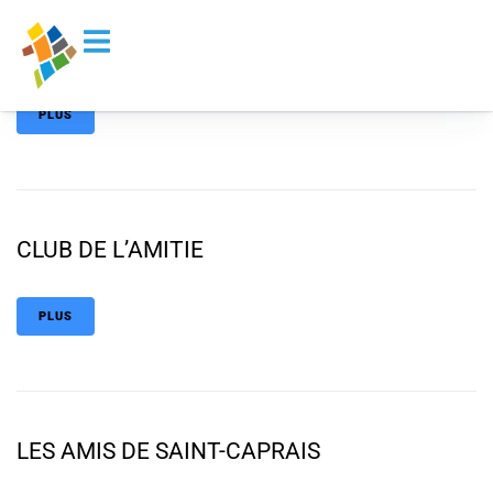
principal
MORDUES DE SCRAP
PLUS
CLUB DE L’AMITIE
PLUS
LES AMIS DE SAINT-CAPRAIS