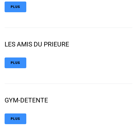
PLUS
LES AMIS DU PRIEURE
PLUS
GYM-DETENTE
PLUS