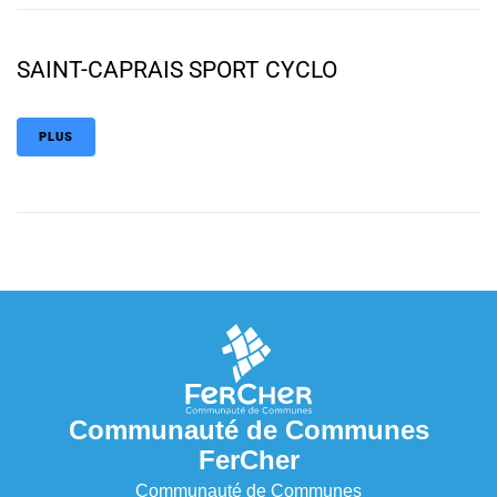
SAINT-CAPRAIS SPORT CYCLO
PLUS
Communauté de Communes
FerCher
Communauté de Communes