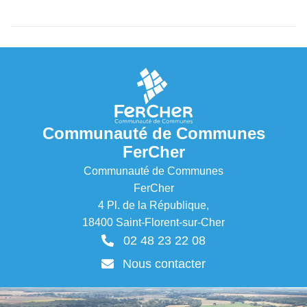
Communauté de Communes
FerCher
Communauté de Communes
FerCher
4 Pl. de la République,
18400 Saint-Florent-sur-Cher
02 48 23 22 08
Nous contacter