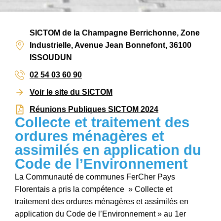
SICTOM de la Champagne Berrichonne, Zone
Industrielle, Avenue Jean Bonnefont, 36100
ISSOUDUN
02 54 03 60 90
Voir le site du SICTOM
Réunions Publiques SICTOM 2024
Collecte et traitement des
ordures ménagères et
assimilés en application du
Code de l’Environnement
La Communauté de communes FerCher Pays
Florentais a pris la compétence » Collecte et
traitement des ordures ménagères et assimilés en
application du Code de l’Environnement » au 1er