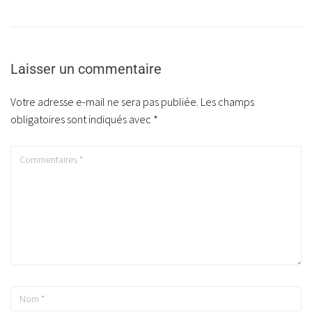
Laisser un commentaire
Votre adresse e-mail ne sera pas publiée.
Les champs
obligatoires sont indiqués avec
*